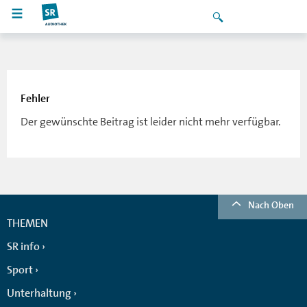
Fehler
Der gewünschte Beitrag ist leider nicht mehr verfügbar.
Nach Oben
THEMEN
SR info
Sport
Unterhaltung