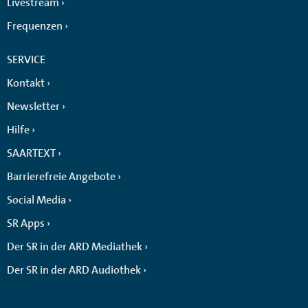
Livestream
Frequenzen
SERVICE
Kontakt
Newsletter
Hilfe
SAARTEXT
Barrierefreie Angebote
Social Media
SR Apps
Der SR in der ARD Mediathek
Der SR in der ARD Audiothek