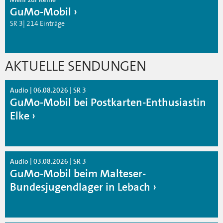
GuMo-Mobil
SR 3| 214 Einträge
AKTUELLE SENDUNGEN
Audio | 06.08.2026 | SR 3
GuMo-Mobil bei Postkarten-Enthusiastin
Elke
Audio | 03.08.2026 | SR 3
GuMo-Mobil beim Malteser-
Bundesjugendlager in Lebach