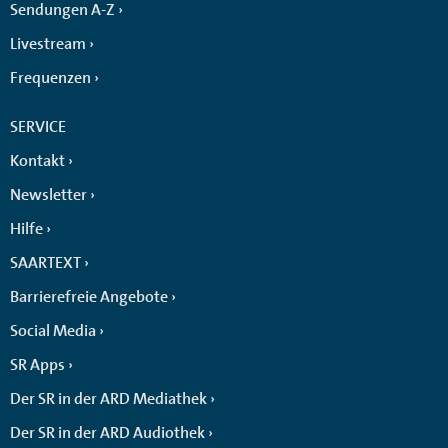
Sendungen A-Z
Livestream
Frequenzen
SERVICE
Kontakt
Newsletter
Hilfe
SAARTEXT
Barrierefreie Angebote
Social Media
SR Apps
Der SR in der ARD Mediathek
Der SR in der ARD Audiothek