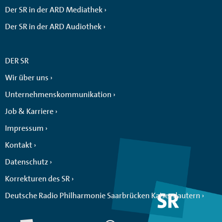
Der SR in der ARD Mediathek
Der SR in der ARD Audiothek
DER SR
Wir über uns
Unternehmenskommunikation
Job & Karriere
Impressum
Kontakt
Datenschutz
Korrekturen des SR
Deutsche Radio Philharmonie Saarbrücken Kaiserslautern