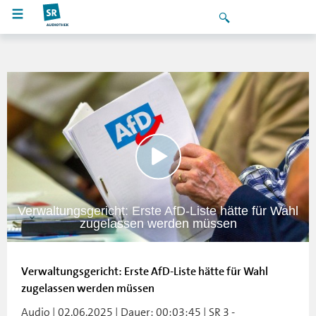
Verwaltungsgericht: Erste AfD-Liste hätte für Wahl
zugelassen werden müssen
Verwaltungsgericht: Erste AfD-Liste hätte für Wahl
zugelassen werden müssen
Audio | 02.06.2025 | Dauer: 00:03:45 | SR 3 -