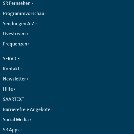
SR Fernsehen
Programmvorschau
Sendungen A-Z
Livestream
Frequenzen
SERVICE
Kontakt
Newsletter
Hilfe
SAARTEXT
Barrierefreie Angebote
Social Media
SR Apps