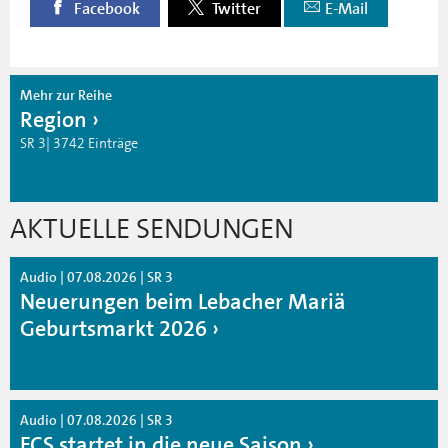
Facebook
Twitter
E-Mail
Mehr zur Reihe
Region
SR 3| 3742 Einträge
AKTUELLE SENDUNGEN
Audio | 07.08.2026 | SR 3
Neuerungen beim Lebacher Mariä
Geburtsmarkt 2026
Audio | 07.08.2026 | SR 3
FCS startet in die neue Saison