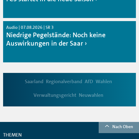
Audio | 07.08.2026 | SR 3
Niedrige Pegelstände: Noch keine
Auswirkungen in der Saar
Saarland
Regionalverband
AfD
Wahlen
Verwaltungsgericht
Neuwahlen
Nach Oben
THEMEN