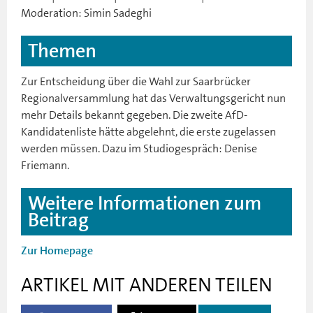
Moderation: Simin Sadeghi
Themen
Zur Entscheidung über die Wahl zur Saarbrücker
Regionalversammlung hat das Verwaltungsgericht nun
mehr Details bekannt gegeben. Die zweite AfD-
Kandidatenliste hätte abgelehnt, die erste zugelassen
werden müssen. Dazu im Studiogespräch: Denise
Friemann.
Weitere Informationen zum
Beitrag
Zur Homepage
ARTIKEL MIT ANDEREN TEILEN