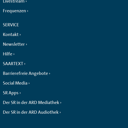
Livestream
Frequenzen
SERVICE
Kontakt
Newsletter
Hilfe
SAARTEXT
Barrierefreie Angebote
Social Media
SR Apps
Der SR in der ARD Mediathek
Der SR in der ARD Audiothek