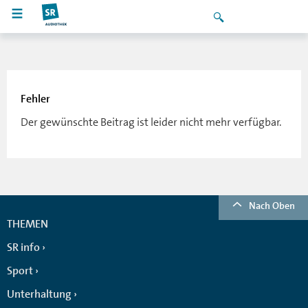
Fehler
Der gewünschte Beitrag ist leider nicht mehr verfügbar.
Nach Oben
THEMEN
SR info
Sport
Unterhaltung