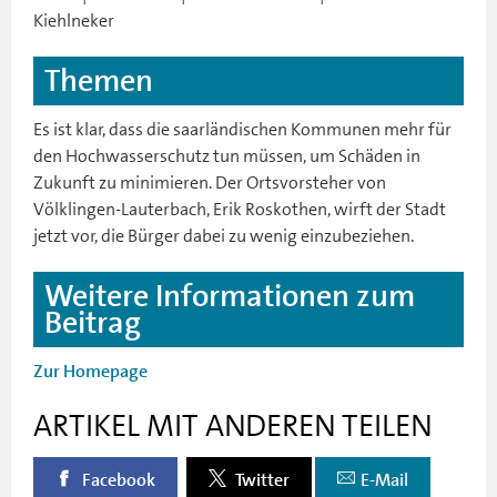
Kiehlneker
Themen
Es ist klar, dass die saarländischen Kommunen mehr für
den Hochwasserschutz tun müssen, um Schäden in
Zukunft zu minimieren. Der Ortsvorsteher von
Völklingen-Lauterbach, Erik Roskothen, wirft der Stadt
jetzt vor, die Bürger dabei zu wenig einzubeziehen.
Weitere Informationen zum
Beitrag
Zur Homepage
ARTIKEL MIT ANDEREN TEILEN
Facebook
Twitter
E-Mail