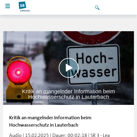
Kritik an mangelnder Information beim
Hochwasserschutz in Lauterbach
Kritik an mangelnder Information beim
Hochwasserschutz in Lauterbach
Audio | 15.02.2025 | Dauer: 00:02:18 | SR 3 - Lea