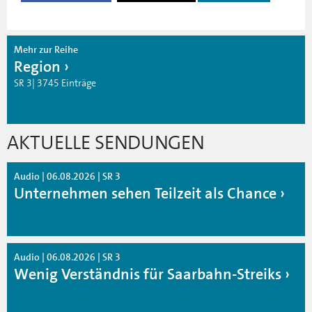
Mehr zur Reihe
Region
SR 3| 3745 Einträge
AKTUELLE SENDUNGEN
Audio | 06.08.2026 | SR 3
Unternehmen sehen Teilzeit als Chance
Audio | 06.08.2026 | SR 3
Wenig Verständnis für Saarbahn-Streiks