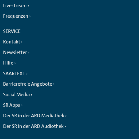
Livestream
Frequenzen
SERVICE
Kontakt
Newsletter
Hilfe
SAARTEXT
Barrierefreie Angebote
Social Media
SR Apps
Der SR in der ARD Mediathek
Der SR in der ARD Audiothek