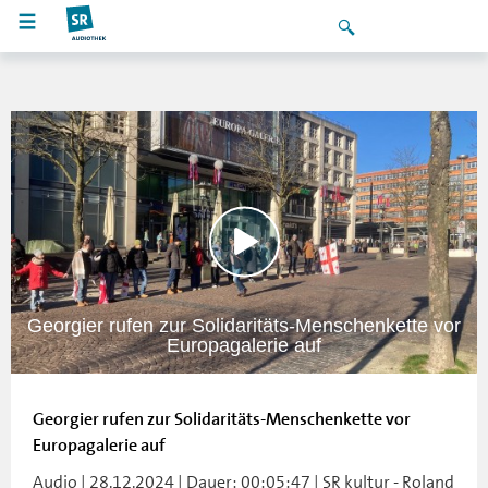
Georgier rufen zur Solidaritäts-Menschenkette vor
Europagalerie auf
Georgier rufen zur Solidaritäts-Menschenkette vor
Europagalerie auf
Audio | 28.12.2024 | Dauer: 00:05:47 | SR kultur - Roland