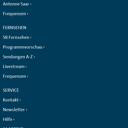
Antenne Saar
Frequenzen
FERNSEHEN
SR Fernsehen
Programmvorschau
Sendungen A-Z
Livestream
Frequenzen
SERVICE
Kontakt
Newsletter
Hilfe