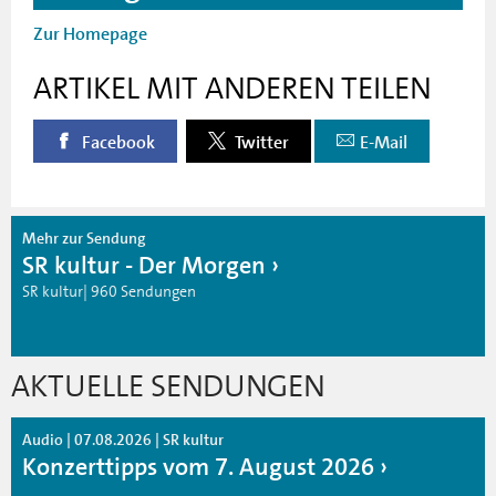
Zur Homepage
ARTIKEL MIT ANDEREN TEILEN
Facebook
Twitter
E-Mail
Mehr zur Sendung
SR kultur - Der Morgen
SR kultur| 960 Sendungen
AKTUELLE SENDUNGEN
Audio | 07.08.2026 | SR kultur
Konzerttipps vom 7. August 2026