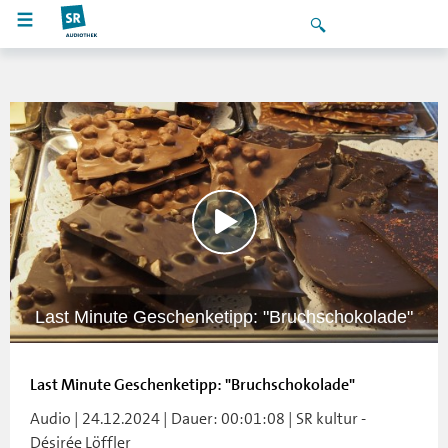
Last Minute Geschenketipp: "Bruchschokolade"
Last Minute Geschenketipp: "Bruchschokolade"
Audio | 24.12.2024 | Dauer: 00:01:08 | SR kultur -
Désirée Löffler