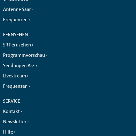
Antenne Saar
Frequenzen
FERNSEHEN
SR Fernsehen
Programmvorschau
Sendungen A-Z
Livestream
Frequenzen
SERVICE
Kontakt
Newsletter
Hilfe