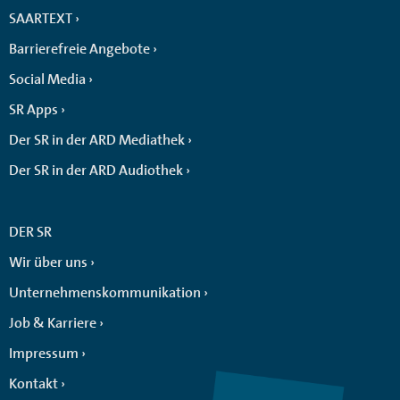
SAARTEXT
Barrierefreie Angebote
Social Media
SR Apps
Der SR in der ARD Mediathek
Der SR in der ARD Audiothek
DER SR
Wir über uns
Unternehmenskommunikation
Job & Karriere
Impressum
Kontakt