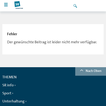
Fehler
Der gewünschte Beitrag ist leider nicht mehr verfügbar.
Nach Oben
THEMEN
SR info
Sport
Unterhaltung