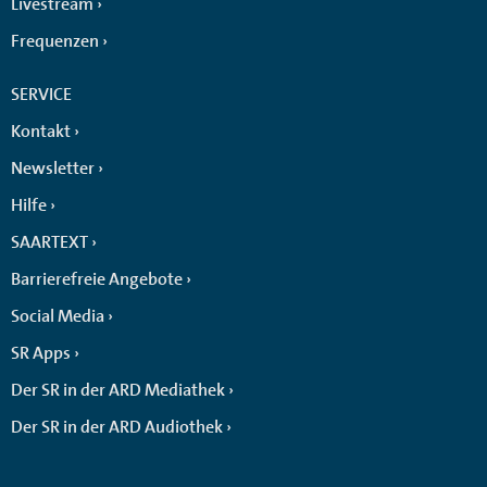
Livestream
Frequenzen
SERVICE
Kontakt
Newsletter
Hilfe
SAARTEXT
Barrierefreie Angebote
Social Media
SR Apps
Der SR in der ARD Mediathek
Der SR in der ARD Audiothek