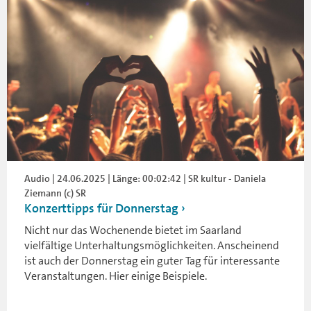
Audio | 24.06.2025 | Länge: 00:02:42 | SR kultur - Daniela
Ziemann (c) SR
Konzerttipps für Donnerstag
Nicht nur das Wochenende bietet im Saarland
vielfältige Unterhaltungsmöglichkeiten. Anscheinend
ist auch der Donnerstag ein guter Tag für interessante
Veranstaltungen. Hier einige Beispiele.