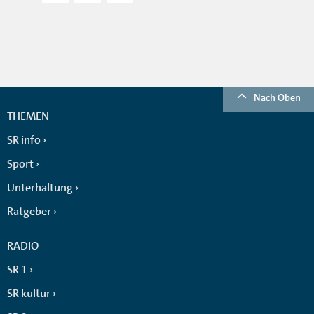
Nach Oben
THEMEN
SR info
Sport
Unterhaltung
Ratgeber
RADIO
SR 1
SR kultur