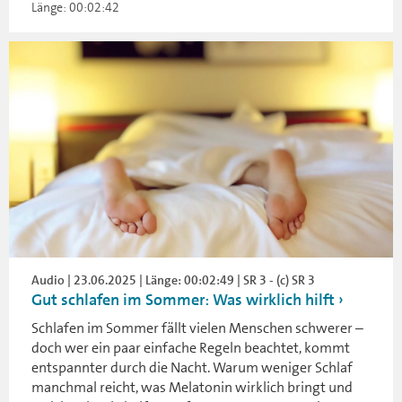
Länge: 00:02:42
Audio | 23.06.2025 | Länge: 00:02:49 | SR 3 - (c) SR 3
Gut schlafen im Sommer: Was wirklich hilft
Schlafen im Sommer fällt vielen Menschen schwerer –
doch wer ein paar einfache Regeln beachtet, kommt
entspannter durch die Nacht. Warum weniger Schlaf
manchmal reicht, was Melatonin wirklich bringt und