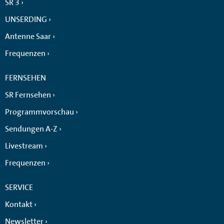
SR 3
UNSERDING
Antenne Saar
Frequenzen
FERNSEHEN
SR Fernsehen
Programmvorschau
Sendungen A-Z
Livestream
Frequenzen
SERVICE
Kontakt
Newsletter