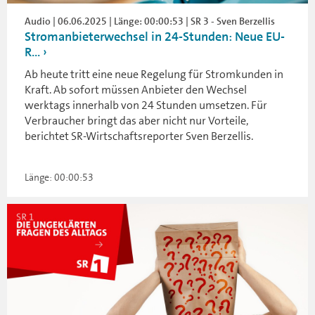
Audio | 06.06.2025 | Länge: 00:00:53 | SR 3 - Sven Berzellis
Stromanbieterwechsel in 24-Stunden: Neue EU-
R...
Ab heute tritt eine neue Regelung für Stromkunden in
Kraft. Ab sofort müssen Anbieter den Wechsel
werktags innerhalb von 24 Stunden umsetzen. Für
Verbraucher bringt das aber nicht nur Vorteile,
berichtet SR-Wirtschaftsreporter Sven Berzellis.
Länge: 00:00:53