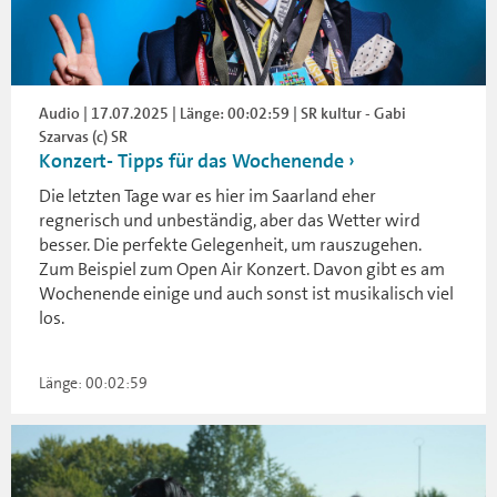
Audio | 17.07.2025 | Länge: 00:02:59 | SR kultur - Gabi
Szarvas (c) SR
Konzert- Tipps für das Wochenende
Die letzten Tage war es hier im Saarland eher
regnerisch und unbeständig, aber das Wetter wird
besser. Die perfekte Gelegenheit, um rauszugehen.
Zum Beispiel zum Open Air Konzert. Davon gibt es am
Wochenende einige und auch sonst ist musikalisch viel
los.
Länge: 00:02:59