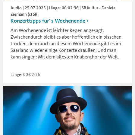
Audio | 25.07.2025 | Länge: 00:02:36 | SR kultur - Daniela
Ziemann (c) SR
Konzerttipps für' s Wochenende
Am Wochenende ist leichter Regen angesagt.
Zwischendurch bleibt es aber hoffentlich ein bisschen
trocken, denn auch an diesem Wochenende gibt es im
Saarland wieder einige Konzerte draußen. Und man
kann singen: Mit dem ältesten Knabenchor der Welt.
Länge: 00:02:36