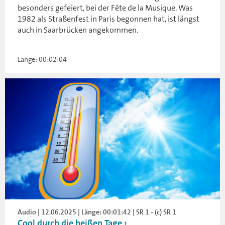
besonders gefeiert, bei der Fête de la Musique. Was
1982 als Straßenfest in Paris begonnen hat, ist längst
auch in Saarbrücken angekommen.
Länge: 00:02:04
Audio | 12.06.2025 | Länge: 00:01:42 | SR 1 - (c) SR 1
Cool durch die heißen Tage