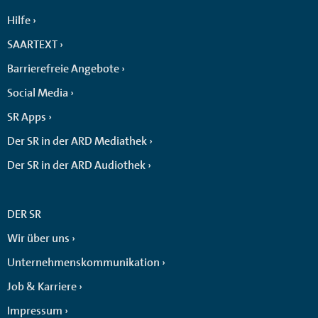
Hilfe
SAARTEXT
Barrierefreie Angebote
Social Media
SR Apps
Der SR in der ARD Mediathek
Der SR in der ARD Audiothek
DER SR
Wir über uns
Unternehmenskommunikation
Job & Karriere
Impressum