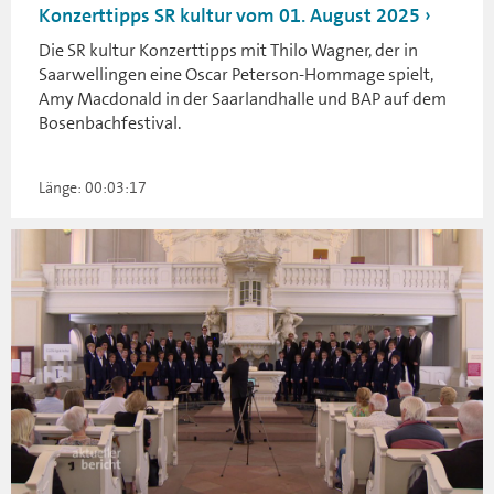
Konzerttipps SR kultur vom 01. August 2025
Die SR kultur Konzerttipps mit Thilo Wagner, der in
Saarwellingen eine Oscar Peterson-Hommage spielt,
Amy Macdonald in der Saarlandhalle und BAP auf dem
Bosenbachfestival.
Länge: 00:03:17