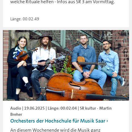
welche Rituale helfen - Infos aus SR 3 am Vormittag.
Länge: 00:02:49
Audio | 19.06.2025 | Länge: 00:02:04 | SR kultur - Martin
Breher
Orchesters der Hochschule für Musik Saar
An diesem Wochenende wird die Musik ganz