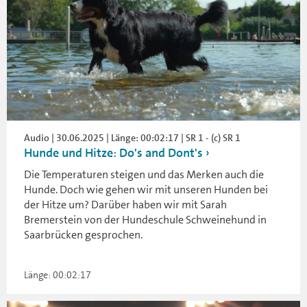
Audio | 30.06.2025 | Länge: 00:02:17 | SR 1 - (c) SR 1
Hunde und Hitze: Do's and Dont's
Die Temperaturen steigen und das Merken auch die
Hunde. Doch wie gehen wir mit unseren Hunden bei
der Hitze um? Darüber haben wir mit Sarah
Bremerstein von der Hundeschule Schweinehund in
Saarbrücken gesprochen.
Länge: 00:02:17