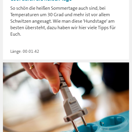
So schön die heißen Sommertage auch sind, bei
Temperaturen um 30 Grad und mehr ist vor allem
Schwitzen angesagt. Wie man diese 'Hundstage' am
besten übersteht, dazu haben wir hier viele Tipps für
Euch.
Länge: 00:01:42