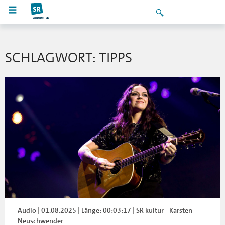
SCHLAGWORT: TIPPS
Audio | 01.08.2025 | Länge: 00:03:17 | SR kultur - Karsten
Neuschwender