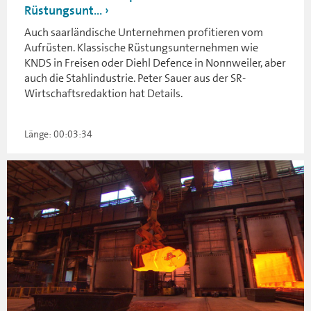
Rüstungsunt...
Auch saarländische Unternehmen profitieren vom
Aufrüsten. Klassische Rüstungsunternehmen wie
KNDS in Freisen oder Diehl Defence in Nonnweiler, aber
auch die Stahlindustrie. Peter Sauer aus der SR-
Wirtschaftsredaktion hat Details.
Länge: 00:03:34