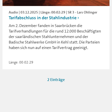
Audio | 03.12.2025 | Länge: 00:02:29 | SR 3 - Lars Ohlinger
Tarifabschluss in der Stahlindustrie
Am 2. Dezember fanden in Saarbrücken die
Tarifverhandlungen für die rund 12.000 Beschäftigten
der saarländischen Stahlunternehmen und der
Badische Stahlwerke GmbH in Kehl statt. Die Parteien
haben sich nun auf einen Tarifvertrag geeinigt.
Länge: 00:02:29
2 Einträge