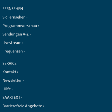
FERNSEHEN
SR Fernsehen
Programmvorschau
Sendungen A-Z
Livestream
Frequenzen
SERVICE
Kontakt
Newsletter
Hilfe
SAARTEXT
Barrierefreie Angebote