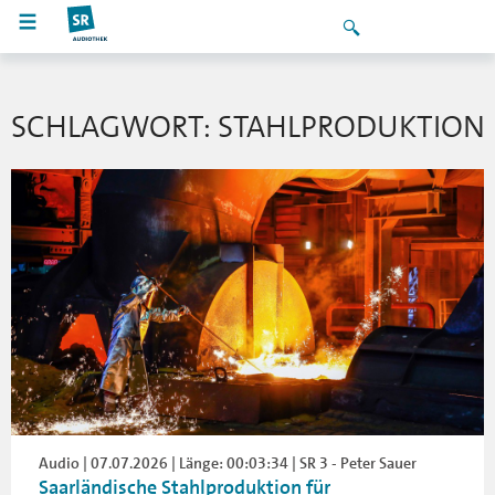
SCHLAGWORT: STAHLPRODUKTION
Audio | 07.07.2026 | Länge: 00:03:34 | SR 3 - Peter Sauer
Saarländische Stahlproduktion für