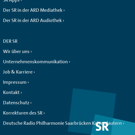
Der SR in der ARD Mediathek
Der SR in der ARD Audiothek
DER SR
Wir über uns
Unternehmenskommunikation
Job & Karriere
Impressum
Kontakt
Datenschutz
Korrekturen des SR
Deutsche Radio Philharmonie Saarbrücken Kaiserslautern