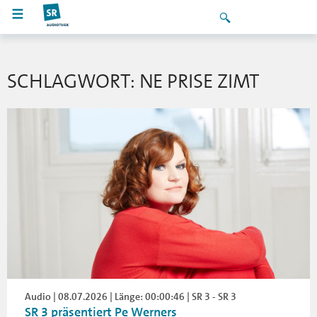
SCHLAGWORT: NE PRISE ZIMT
Audio | 08.07.2026 | Länge: 00:00:46 | SR 3 - SR 3
SR 3 präsentiert Pe Werners