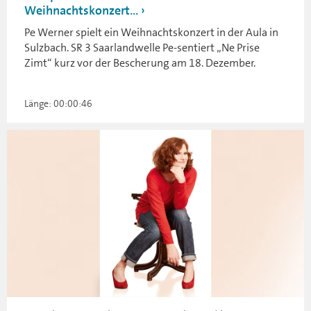
Weihnachtskonzert...
Pe Werner spielt ein Weihnachtskonzert in der Aula in
Sulzbach. SR 3 Saarlandwelle Pe-sentiert „Ne Prise
Zimt“ kurz vor der Bescherung am 18. Dezember.
Länge: 00:00:46