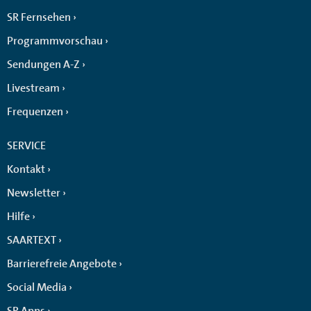
SR Fernsehen
Programmvorschau
Sendungen A-Z
Livestream
Frequenzen
SERVICE
Kontakt
Newsletter
Hilfe
SAARTEXT
Barrierefreie Angebote
Social Media
SR Apps