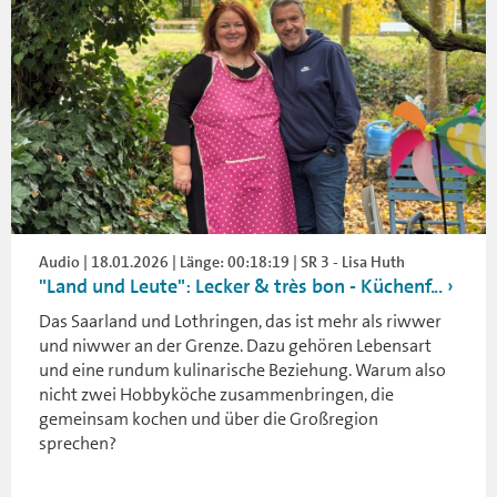
Audio | 18.01.2026 | Länge: 00:18:19 | SR 3 - Lisa Huth
"Land und Leute": Lecker & très bon - Küchenf...
Das Saarland und Lothringen, das ist mehr als riwwer
und niwwer an der Grenze. Dazu gehören Lebensart
und eine rundum kulinarische Beziehung. Warum also
nicht zwei Hobbyköche zusammenbringen, die
gemeinsam kochen und über die Großregion
sprechen?