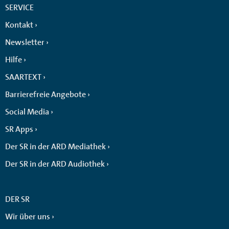
SERVICE
Kontakt
Newsletter
Hilfe
SAARTEXT
Barrierefreie Angebote
Social Media
SR Apps
Der SR in der ARD Mediathek
Der SR in der ARD Audiothek
DER SR
Wir über uns