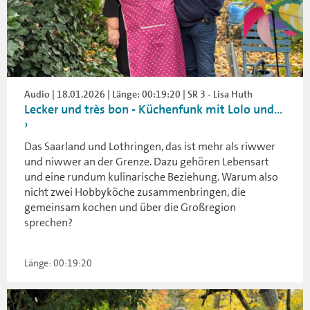
Audio | 18.01.2026 | Länge: 00:19:20 | SR 3 - Lisa Huth
Lecker und très bon - Küchenfunk mit Lolo und...
Das Saarland und Lothringen, das ist mehr als riwwer
und niwwer an der Grenze. Dazu gehören Lebensart
und eine rundum kulinarische Beziehung. Warum also
nicht zwei Hobbyköche zusammenbringen, die
gemeinsam kochen und über die Großregion
sprechen?
Länge: 00:19:20