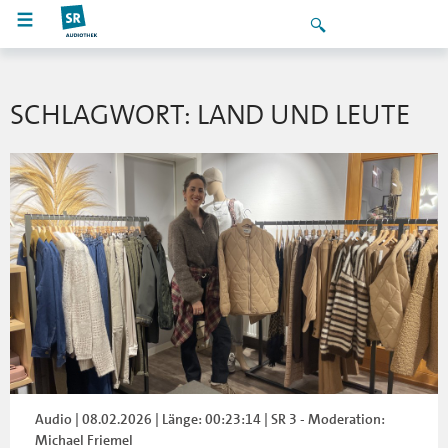
SCHLAGWORT: LAND UND LEUTE
Audio | 08.02.2026 | Länge: 00:23:14 | SR 3 - Moderation:
Michael Friemel