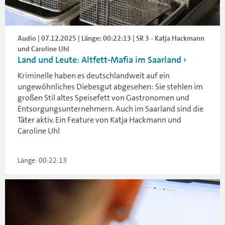
Audio | 07.12.2025 | Länge: 00:22:13 | SR 3 - Katja Hackmann
und Caroline Uhl
Land und Leute: Altfett-Mafia im Saarland
Kriminelle haben es deutschlandweit auf ein
ungewöhnliches Diebesgut abgesehen: Sie stehlen im
großen Stil altes Speisefett von Gastronomen und
Entsorgungsunternehmern. Auch im Saarland sind die
Täter aktiv. Ein Feature von Katja Hackmann und
Caroline Uhl
Länge: 00:22:13