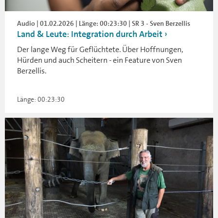
Audio | 01.02.2026 | Länge: 00:23:30 | SR 3 - Sven Berzellis
Land & Leute: Integration durch Arbeit
Der lange Weg für Geflüchtete. Über Hoffnungen,
Hürden und auch Scheitern - ein Feature von Sven
Berzellis.
Länge: 00:23:30