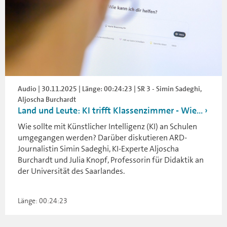
Audio | 30.11.2025 | Länge: 00:24:23 | SR 3 - Simin Sadeghi,
Aljoscha Burchardt
Land und Leute: KI trifft Klassenzimmer - Wie...
Wie sollte mit Künstlicher Intelligenz (KI) an Schulen
umgegangen werden? Darüber diskutieren ARD-
Journalistin Simin Sadeghi, KI-Experte Aljoscha
Burchardt und Julia Knopf, Professorin für Didaktik an
der Universität des Saarlandes.
Länge: 00:24:23