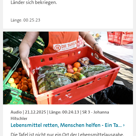
Länder sich bekriegen.
Länge: 00:25:23
Audio | 21.12.2025 | Länge: 00:24:13 | SR 3 - Johanna
Hitschler
Lebensmittel retten, Menschen helfen - Ein Ta...
Die Tafel ist nicht nur ein Ort der Lebensmittelausgabe.