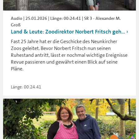
Audio | 25.01.2026 | Länge: 00:24:41 | SR 3 - Alexander M.
Groß
Land & Leute: Zoodirektor Norbert Fritsch geh...
Fast 25 Jahre hat er die Geschicke des Neunkircher
Zoos geleitet. Bevor Norbert Fritsch nun seinen
Ruhestand antritt, lässt er nochmal wichtige Ereignisse
Revue passieren und gewährt einen Blick auf seine
Pläne.
Länge: 00:24:41