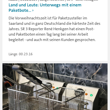
Land und Leute: Unterwegs mit einem
Paketbote...
Die Vorweihnachtszeit ist für Paketzusteller im
Saarland und in ganz Deutschland die härteste Zeit des
Jahres. SR 3 Reporter René Henkgen hat einen Post-
und Paketboten einen Tag lang bei seiner Arbeit
begleitet - und auch mit seinen Kunden gesprochen.
Länge: 00:23:16