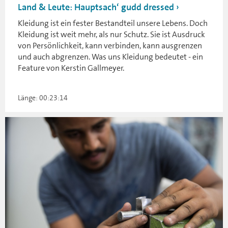
Land & Leute: Hauptsach‘ gudd dressed
Kleidung ist ein fester Bestandteil unsere Lebens. Doch
Kleidung ist weit mehr, als nur Schutz. Sie ist Ausdruck
von Persönlichkeit, kann verbinden, kann ausgrenzen
und auch abgrenzen. Was uns Kleidung bedeutet - ein
Feature von Kerstin Gallmeyer.
Länge: 00:23:14