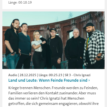
Länge: 00:18:19
Audio | 28.12.2025 | Länge: 00:25:23 | SR 3 - Chris Ignazi
Land und Leute: Wenn Feinde Freunde sind
Kriege trennen Menschen. Freunde werden zu Feinden,
Familien verlieren den Kontakt zueinander. Aber muss
das immer so sein? Chris Ignatzi hat Menschen
getroffen, die sich gemeinsam engagieren, obwohl ihre