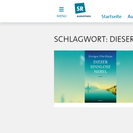
MENU
Startseite
Au
SCHLAGWORT: DIESER