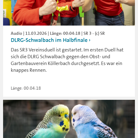
Audio | 11.03.2026 | Länge: 00:04:18 | SR 3 - (c) SR
DLRG-Schwalbach im Halbfinale
Das SR3 Vereinsduell ist gestartet. Im ersten Duell hat
sich die DLRG Schwalbach gegen den Obst- und
Gartenbauverein Köllerbach durchgesetzt. Es war ein
knappes Rennen.
Länge: 00:04:18