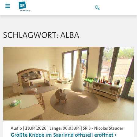
SCHLAGWORT: ALBA
Audio | 18.04.2026 | Länge: 00:03:04 | SR 3 - Nicolas Stauder
Größte Krippe im Saarland offiziell eröffnet