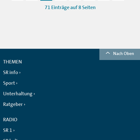
71 Einträge auf 8 Seiten
Nach Oben
THEMEN
SR info
Sport
Unterhaltung
Ratgeber
RADIO
SR 1