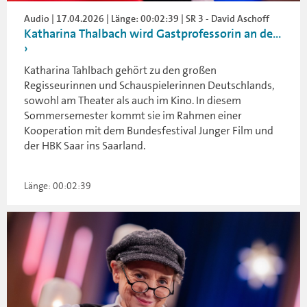
Audio | 17.04.2026 | Länge: 00:02:39 | SR 3 - David Aschoff
Katharina Thalbach wird Gastprofessorin an de...
Katharina Tahlbach gehört zu den großen
Regisseurinnen und Schauspielerinnen Deutschlands,
sowohl am Theater als auch im Kino. In diesem
Sommersemester kommt sie im Rahmen einer
Kooperation mit dem Bundesfestival Junger Film und
der HBK Saar ins Saarland.
Länge: 00:02:39