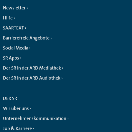
Newsletter
Hilfe
SAARTEXT
Barrierefreie Angebote
Social Media
SR Apps
Der SR in der ARD Mediathek
Der SR in der ARD Audiothek
DER SR
Wir über uns
Unternehmenskommunikation
Job & Karriere