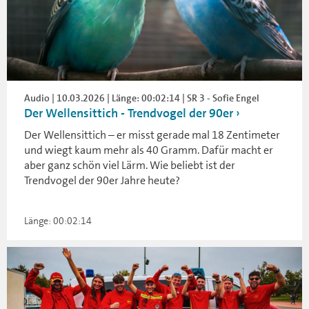
Audio | 10.03.2026 | Länge: 00:02:14 | SR 3 - Sofie Engel
Der Wellensittich - Trendvogel der 90er
Der Wellensittich – er misst gerade mal 18 Zentimeter
und wiegt kaum mehr als 40 Gramm. Dafür macht er
aber ganz schön viel Lärm. Wie beliebt ist der
Trendvogel der 90er Jahre heute?
Länge: 00:02:14