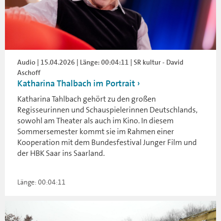
Audio | 15.04.2026 | Länge: 00:04:11 | SR kultur - David
Aschoff
Katharina Thalbach im Portrait
Katharina Tahlbach gehört zu den großen
Regisseurinnen und Schauspielerinnen Deutschlands,
sowohl am Theater als auch im Kino. In diesem
Sommersemester kommt sie im Rahmen einer
Kooperation mit dem Bundesfestival Junger Film und
der HBK Saar ins Saarland.
Länge: 00:04:11