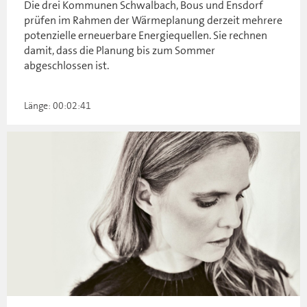
Die drei Kommunen Schwalbach, Bous und Ensdorf
prüfen im Rahmen der Wärmeplanung derzeit mehrere
potenzielle erneuerbare Energiequellen. Sie rechnen
damit, dass die Planung bis zum Sommer
abgeschlossen ist.
Länge: 00:02:41