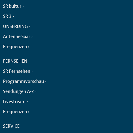
SR kultur
SR 3
UNSERDING
Antenne Saar
Frequenzen
FERNSEHEN
SR Fernsehen
Programmvorschau
Sendungen A-Z
Livestream
Frequenzen
SERVICE