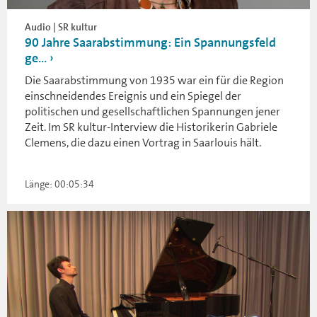
Audio | SR kultur
90 Jahre Saarabstimmung: Ein Spannungsfeld
ge...
Die Saarabstimmung von 1935 war ein für die Region
einschneidendes Ereignis und ein Spiegel der
politischen und gesellschaftlichen Spannungen jener
Zeit. Im SR kultur-Interview die Historikerin Gabriele
Clemens, die dazu einen Vortrag in Saarlouis hält.
Länge: 00:05:34