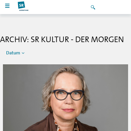
ARCHIV: SR KULTUR - DER MORGEN
Datum