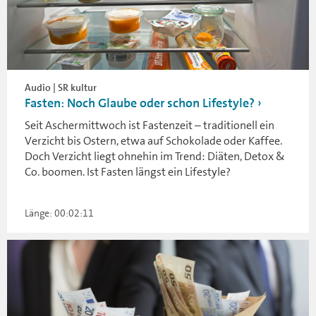
Audio | SR kultur
Fasten: Noch Glaube oder schon Lifestyle?
Seit Aschermittwoch ist Fastenzeit – traditionell ein
Verzicht bis Ostern, etwa auf Schokolade oder Kaffee.
Doch Verzicht liegt ohnehin im Trend: Diäten, Detox &
Co. boomen. Ist Fasten längst ein Lifestyle?
Länge: 00:02:11