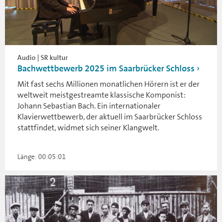
Audio | SR kultur
Bachwettbewerb 2025 im Saarbrücker Schloss
Mit fast sechs Millionen monatlichen Hörern ist er der
weltweit meistgestreamte klassische Komponist:
Johann Sebastian Bach. Ein internationaler
Klavierwettbewerb, der aktuell im Saarbrücker Schloss
stattfindet, widmet sich seiner Klangwelt.
Länge: 00:05:01