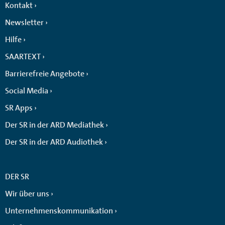
Kontakt
Newsletter
Hilfe
SAARTEXT
Barrierefreie Angebote
Social Media
SR Apps
Der SR in der ARD Mediathek
Der SR in der ARD Audiothek
DER SR
Wir über uns
Unternehmenskommunikation