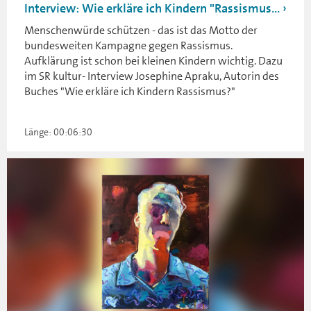
Interview: Wie erkläre ich Kindern "Rassismus...
Menschenwürde schützen - das ist das Motto der
bundesweiten Kampagne gegen Rassismus.
Aufklärung ist schon bei kleinen Kindern wichtig. Dazu
im SR kultur- Interview Josephine Apraku, Autorin des
Buches "Wie erkläre ich Kindern Rassismus?"
Länge: 00:06:30