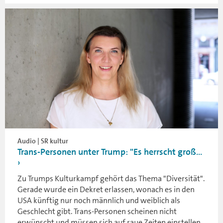
Audio | SR kultur
Trans-Personen unter Trump: "Es herrscht groß...
Zu Trumps Kulturkampf gehört das Thema "Diversität".
Gerade wurde ein Dekret erlassen, wonach es in den
USA künftig nur noch männlich und weiblich als
Geschlecht gibt. Trans-Personen scheinen nicht
erwünscht und müssen sich auf raue Zeiten einstellen.