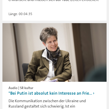
Länge: 00:04:35
Audio | SR kultur
"Bei Putin ist absolut kein Interesse an Frie...
Die Kommunikation zwischen der Ukraine und
Russland gestaltet sich schwierig. Ist ein