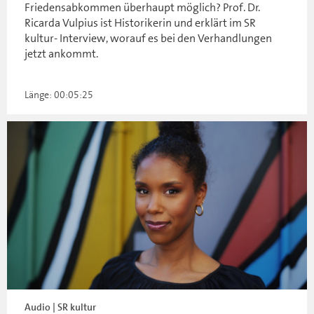
Friedensabkommen überhaupt möglich? Prof. Dr.
Ricarda Vulpius ist Historikerin und erklärt im SR
kultur- Interview, worauf es bei den Verhandlungen
jetzt ankommt.
Länge: 00:05:25
Audio | SR kultur