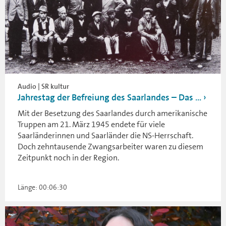
Audio | SR kultur
Jahrestag der Befreiung des Saarlandes – Das ...
Mit der Besetzung des Saarlandes durch amerikanische
Truppen am 21. März 1945 endete für viele
Saarländerinnen und Saarländer die NS-Herrschaft.
Doch zehntausende Zwangsarbeiter waren zu diesem
Zeitpunkt noch in der Region.
Länge: 00:06:30