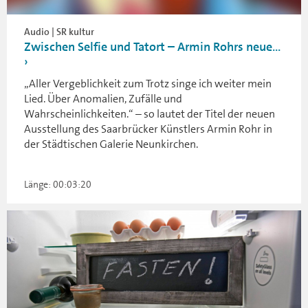
Audio | SR kultur
Zwischen Selfie und Tatort – Armin Rohrs neue...
„Aller Vergeblichkeit zum Trotz singe ich weiter mein
Lied. Über Anomalien, Zufälle und
Wahrscheinlichkeiten.“ – so lautet der Titel der neuen
Ausstellung des Saarbrücker Künstlers Armin Rohr in
der Städtischen Galerie Neunkirchen.
Länge: 00:03:20